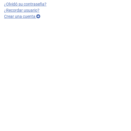
¿Olvidó su contraseña?
¿Recordar usuario?
Crear una cuenta