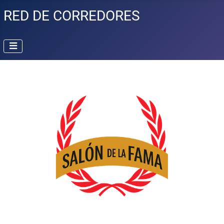
RED DE CORREDORES